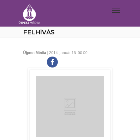
FELHÍVÁS
Újpest Média
| 2014. január 16. 00:00