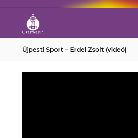
Újpesti Sport – Erdei Zsolt (videó)