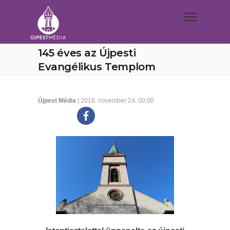
145 éves az Újpesti
Evangélikus Templom
Újpest Média
| 2018. november 24. 00:00