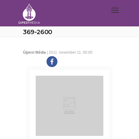
369-2600
Újpest Média
| 2011. november 11. 00:00