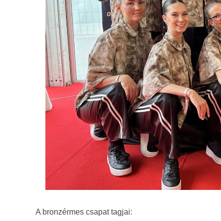
A bronzérmes csapat tagjai: