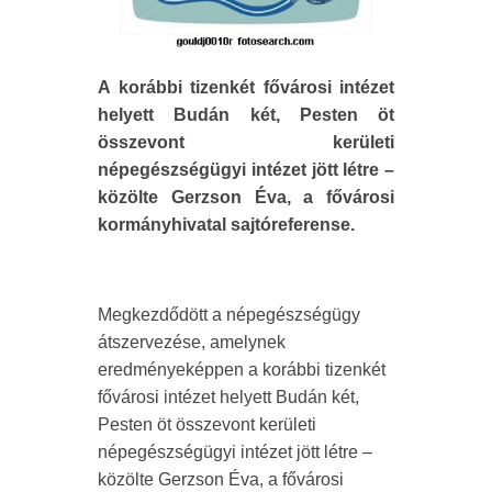
A korábbi tizenkét fővárosi intézet
helyett Budán két, Pesten öt
összevont kerületi
népegészségügyi intézet jött létre –
közölte Gerzson Éva, a fővárosi
kormányhivatal sajtóreferense.
Megkezdődött a népegészségügy
átszervezése, amelynek
eredményeképpen a korábbi tizenkét
fővárosi intézet helyett Budán két,
Pesten öt összevont kerületi
népegészségügyi intézet jött létre –
közölte Gerzson Éva, a fővárosi