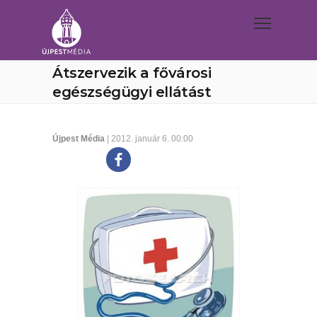
Átszervezik a fővárosi
egészségügyi ellátást
Újpest Média
| 2012. január 6. 00:00