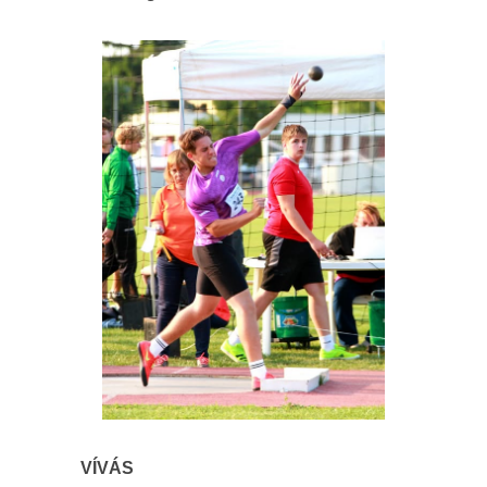
VÍVÁS