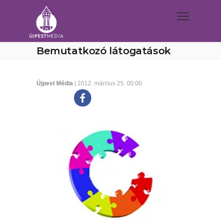
Bemutatkozó látogatások
Újpest Média
| 2012. március 25. 00:00