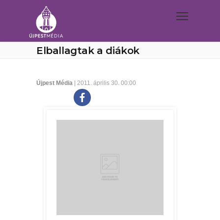
Elballagtak a diákok
Újpest Média
| 2011. április 30. 00:00