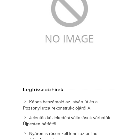
Legfrissebb hírek
Képes beszámoló az István út és a
Pozsonyi utca rekonstrukciójáról X.
Jelentős közlekedési változások várhatók
Újpesten hétfőtől
Nyáron is résen kell lenni az online