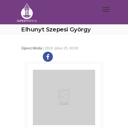
Elhunyt Szepesi György
Újpest Média
| 2018. július 25. 00:00