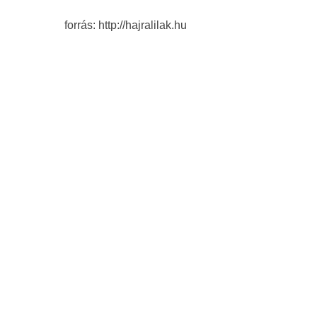
forrás: http://hajralilak.hu