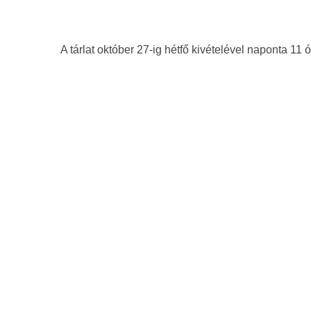
A tárlat október 27-ig hétfő kivételével naponta 11 