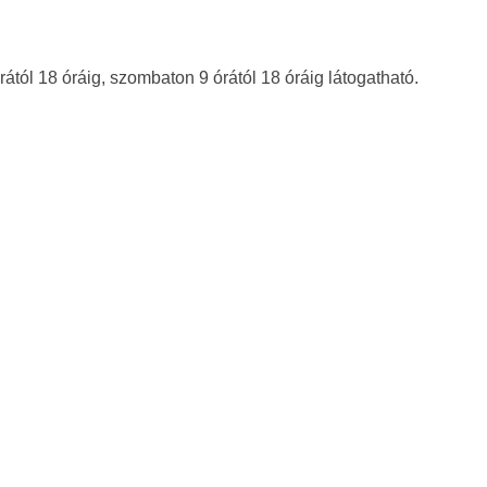
órától 18 óráig, szombaton 9 órától 18 óráig látogatható.