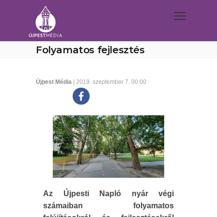
Folyamatos fejlesztés
Újpest Média
| 2019. szeptember 7. 00:00
Az Újpesti Napló nyár végi
számaiban folyamatos