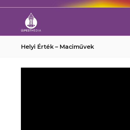
Helyi Érték – Maciművek