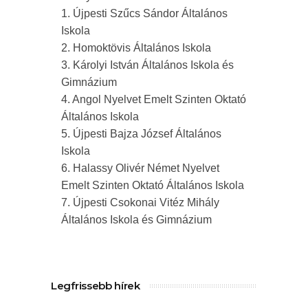
1. Újpesti Szűcs Sándor Általános
Iskola
2. Homoktövis Általános Iskola
3. Károlyi István Általános Iskola és
Gimnázium
4. Angol Nyelvet Emelt Szinten Oktató
Általános Iskola
5. Újpesti Bajza József Általános
Iskola
6. Halassy Olivér Német Nyelvet
Emelt Szinten Oktató Általános Iskola
7. Újpesti Csokonai Vitéz Mihály
Általános Iskola és Gimnázium
Legfrissebb hírek