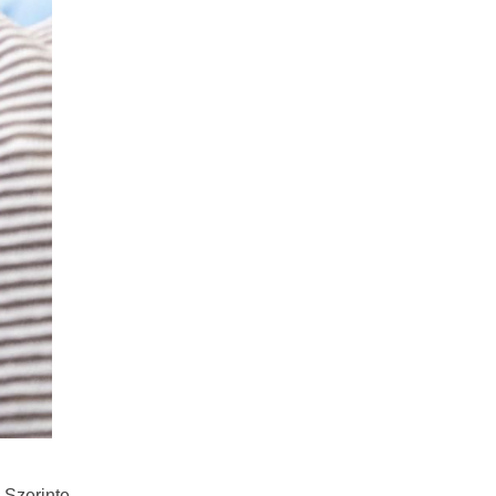
. Szerinte