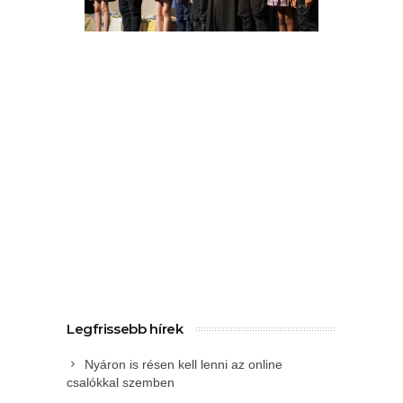
Legfrissebb hírek
Nyáron is résen kell lenni az online
csalókkal szemben