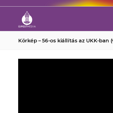
Körkép – 56-os kiállítás az UKK-ban (