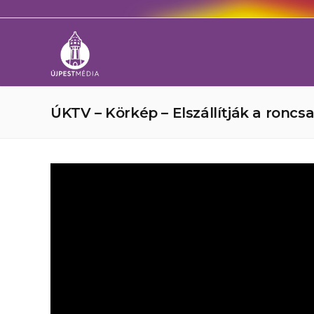
ÚKTV – Körkép – Elszállítják a roncs