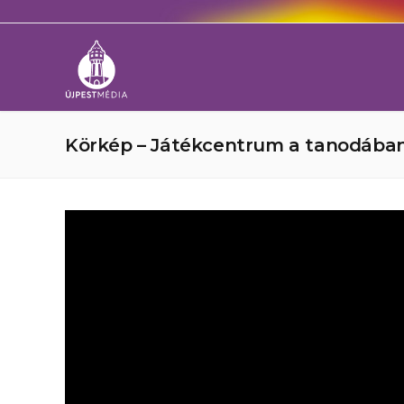
Körkép – Játékcentrum a tanodában