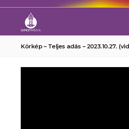
Körkép – Teljes adás – 2023.10.27. (vi