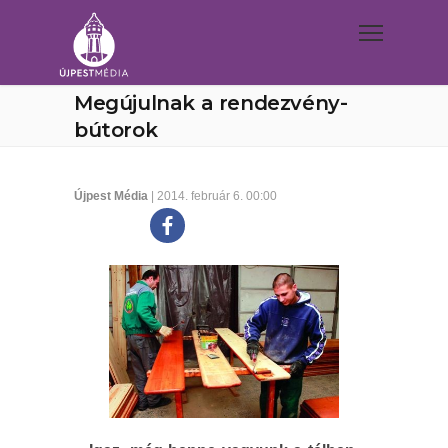
Megújulnak a rendezvény-
bútorok
Újpest Média
| 2014. február 6. 00:00