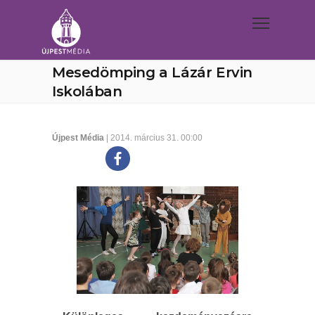
Mesedömping a Lázár Ervin
Iskolában
Újpest Média
| 2014. március 31. 00:00