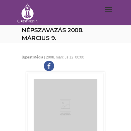
NÉPSZAVAZÁS 2008.
MÁRCIUS 9.
Újpest Média
| 2008. március 12. 00:00