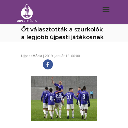
Őt választották a szurkolók
a legjobb újpesti játékosnak
Újpest Média
| 2019. január 12. 00:00