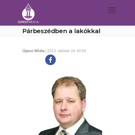
Párbeszédben a lakókkal
Újpest Média
| 2013. október 24. 00:00