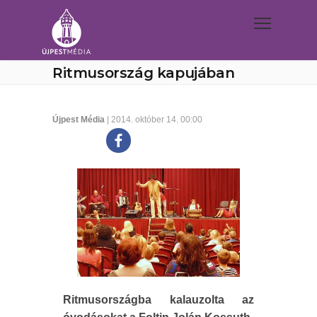
Ritmusország kapujában
Újpest Média
| 2014. október 14. 00:00
Ritmusországba kalauzolta az