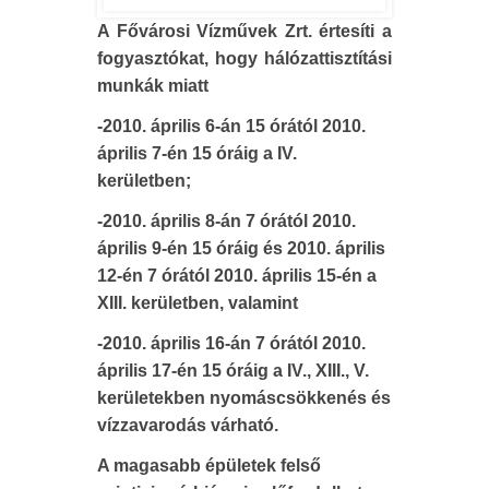
A Fővárosi Vízművek Zrt. értesíti a
fogyasztókat, hogy hálózattisztítási
munkák miatt
-2010. április 6-án 15 órától 2010.
április 7-én 15 óráig a IV.
kerületben;
-2010. április 8-án 7 órától 2010.
április 9-én 15 óráig és 2010. április
12-én 7 órától 2010. április 15-én a
XIII. kerületben, valamint
-2010. április 16-án 7 órától 2010.
április 17-én 15 óráig a IV., XIII., V.
kerületekben nyomáscsökkenés és
vízzavarodás várható.
A magasabb épületek felső