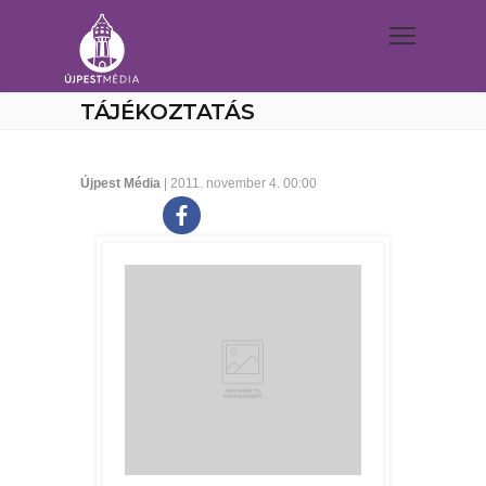
TÁJÉKOZTATÁS
Újpest Média
| 2011. november 4. 00:00