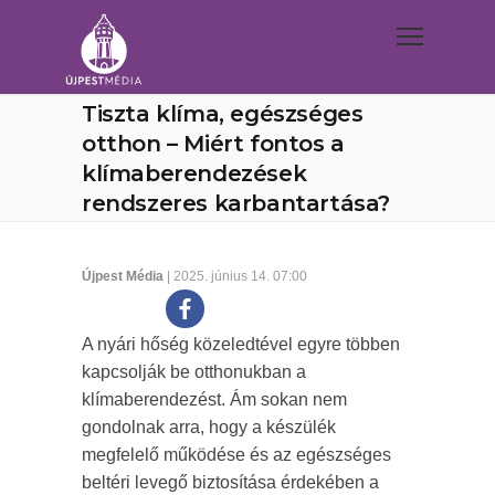
Tiszta klíma, egészséges
otthon – Miért fontos a
klímaberendezések
rendszeres karbantartása?
Újpest Média
| 2025. június 14. 07:00
A nyári hőség közeledtével egyre többen
kapcsolják be otthonukban a
klímaberendezést. Ám sokan nem
gondolnak arra, hogy a készülék
megfelelő működése és az egészséges
beltéri levegő biztosítása érdekében a