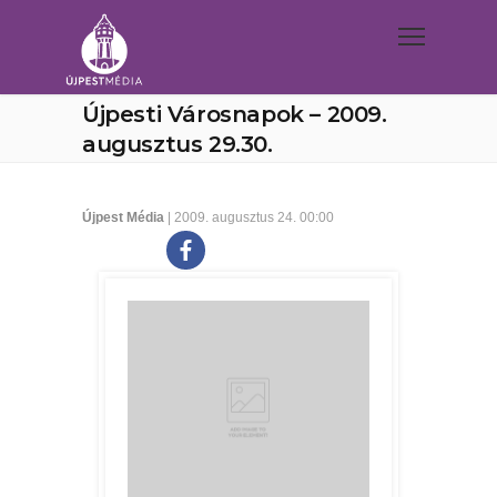
Újpesti Városnapok – 2009.
augusztus 29.30.
Újpest Média
| 2009. augusztus 24. 00:00