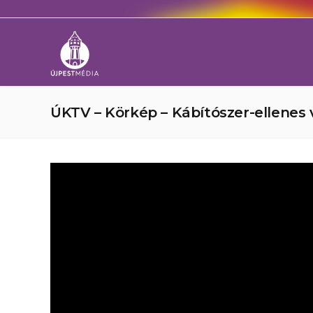
ÚKTV – Körkép – Kábítószer-ellenes 