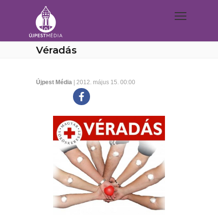
Véradás
Újpest Média
| 2012. május 15. 00:00