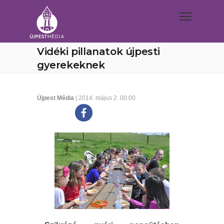
Vidéki pillanatok újpesti
gyerekeknek
Újpest Média
| 2014. május 2. 00:00