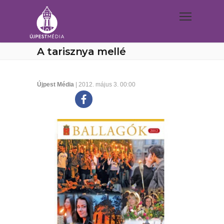
A tarisznya mellé
Újpest Média
| 2012. május 3. 00:00