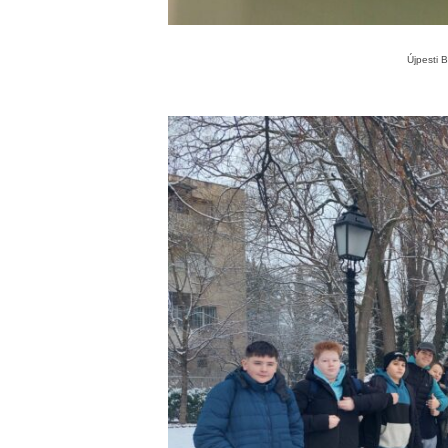
Újpesti 