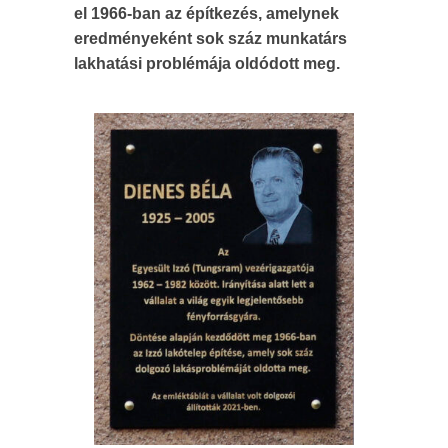
el 1966-ban az építkezés, amelynek
eredményeként sok száz munkatárs
lakhatási problémája oldódott meg.