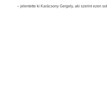
– jelentette ki Karácsony Gergely, aki szerint ezen so