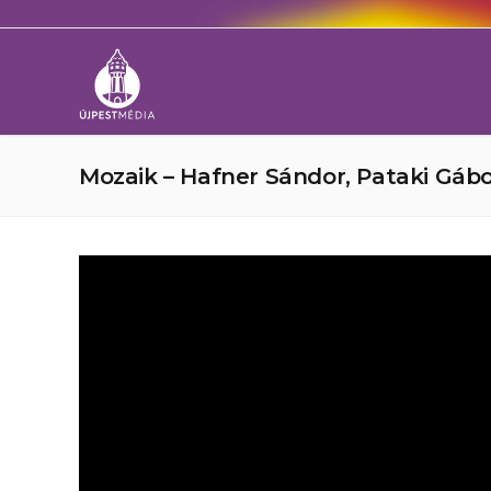
Mozaik – Hafner Sándor, Pataki Gáb