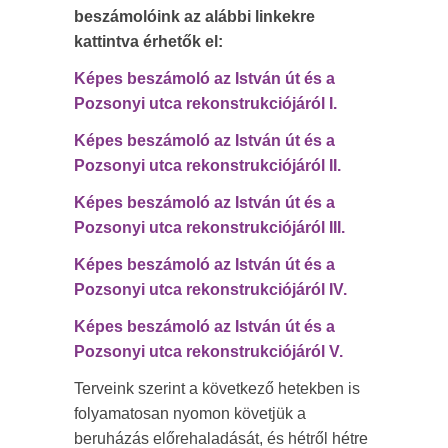
beszámolóink az alábbi linkekre
kattintva érhetők el:
Képes beszámoló az István út és a
Pozsonyi utca rekonstrukciójáról I.
Képes beszámoló az István út és a
Pozsonyi utca rekonstrukciójáról II.
Képes beszámoló az István út és a
Pozsonyi utca rekonstrukciójáról III.
Képes beszámoló az István út és a
Pozsonyi utca rekonstrukciójáról IV.
Képes beszámoló az István út és a
Pozsonyi utca rekonstrukciójáról V.
Terveink szerint a következő hetekben is
folyamatosan nyomon követjük a
beruházás előrehaladását, és hétről hétre