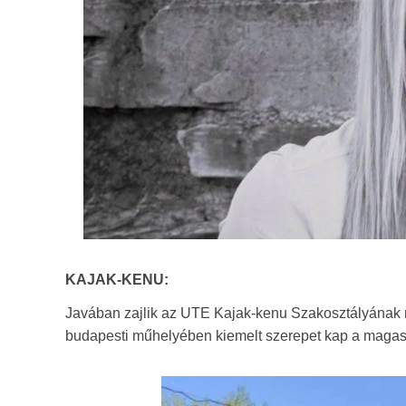
KAJAK-KENU:
Javában zajlik az UTE Kajak-kenu Szakosztályának 
budapesti műhelyében kiemelt szerepet kap a magas 