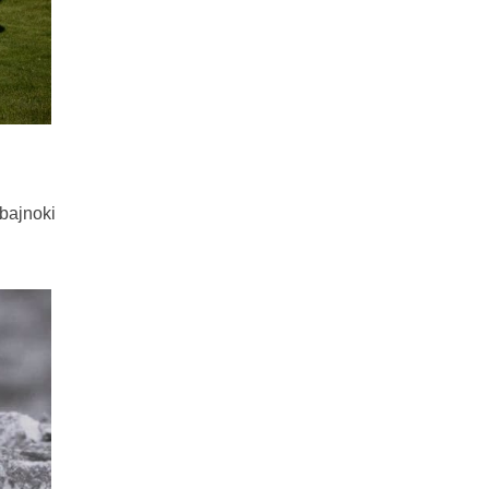
bajnoki