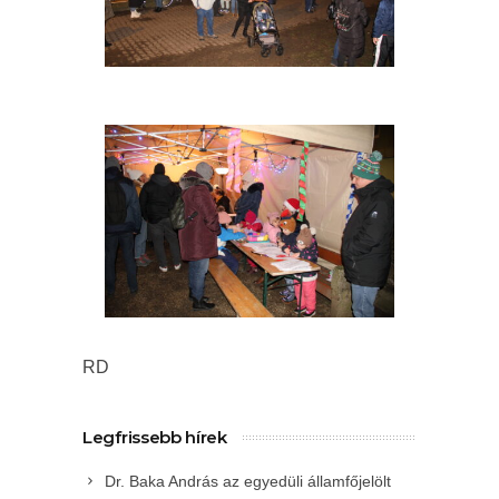
RD
Legfrissebb hírek
Dr. Baka András az egyedüli államfőjelölt