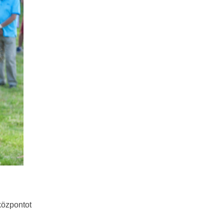
központot