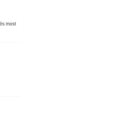
 és most